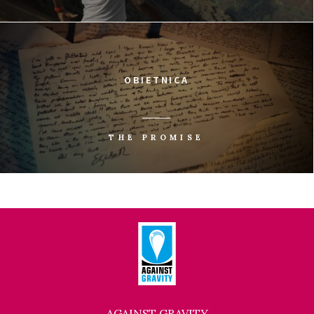
OBIETNICA
THE PROMISE
AGAINST GRAVITY