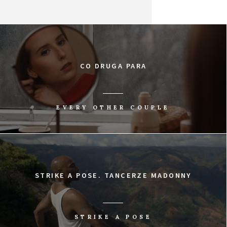
CO DRUGA PARA
EVERY OTHER COUPLE
STRIKE A POSE. TANCERZE MADONNY
STRIKE A POSE