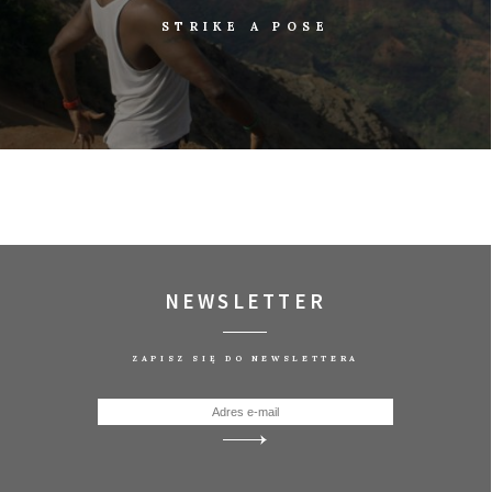
STRIKE A POSE
NEWSLETTER
ZAPISZ SIĘ DO NEWSLETTERA