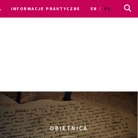
L
INFORMACJE PRAKTYCZNE
EN
PL
OBIETNICA