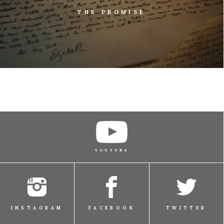
THE PROMISE
YOUTUBE
INSTAGRAM
FACEBOOK
TWITTER