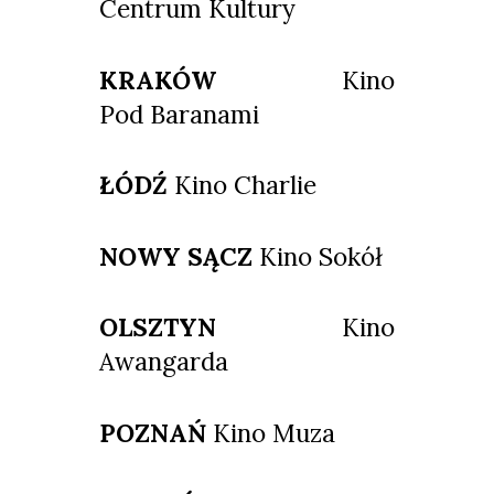
Centrum Kultury
KRAKÓW
Kino
Pod Baranami
ŁÓDŹ
Kino Charlie
NOWY SĄCZ
Kino Sokół
OLSZTYN
Kino
Awangarda
POZNAŃ
Kino Muza