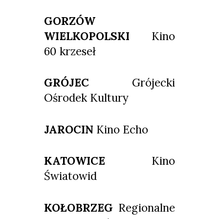
GORZÓW
WIELKOPOLSKI
Kino
60 krzeseł
GRÓJEC
Grójecki
Ośrodek Kultury
JAROCIN
Kino Echo
KATOWICE
Kino
Światowid
KOŁOBRZEG
Regionalne