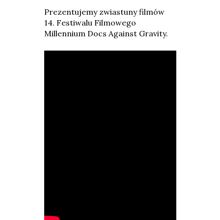
Prezentujemy zwiastuny filmów
14. Festiwalu Filmowego
Millennium Docs Against Gravity.