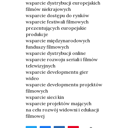
wsparcie dystrybucji europejskich
filmów niekrajowych
wsparcie dostępu do rynków
wsparcie festiwali filmowych
prezentujących europejskie
produkcje
wsparcie międzynarodowych
funduszy filmowych
wsparcie dystrybucji online
wsparcie rozwoju seriali i filmów
telewizyjnych
wsparcie developmentu gier
wideo
wsparcie developmentu projektów
filmowych
wsparcie sieci kin
wsparcie projektów mających
na celu rozwój widowni i edukacji
filmowej