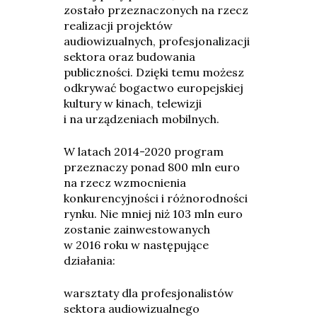
zostało przeznaczonych na rzecz
realizacji projektów
audiowizualnych, profesjonalizacji
sektora oraz budowania
publiczności. Dzięki temu możesz
odkrywać bogactwo europejskiej
kultury w kinach, telewizji
i na urządzeniach mobilnych.
W latach 2014-2020 program
przeznaczy ponad 800 mln euro
na rzecz wzmocnienia
konkurencyjności i różnorodności
rynku. Nie mniej niż 103 mln euro
zostanie zainwestowanych
w 2016 roku w następujące
działania:
warsztaty dla profesjonalistów
sektora audiowizualnego