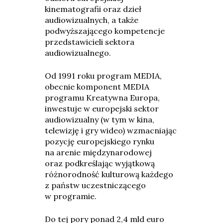
kinematografii oraz dzieł
audiowizualnych, a także
podwyższającego kompetencje
przedstawicieli sektora
audiowizualnego.
Od 1991 roku program MEDIA,
obecnie komponent MEDIA
programu Kreatywna Europa,
inwestuje w europejski sektor
audiowizualny (w tym w kina,
telewizję i gry wideo) wzmacniając
pozycję europejskiego rynku
na arenie międzynarodowej
oraz podkreślając wyjątkową
różnorodność kulturową każdego
z państw uczestniczącego
w programie.
Do tej pory ponad 2,4 mld euro