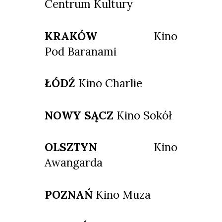
Centrum Kultury
KRAKÓW
Kino
Pod Baranami
ŁÓDŹ
Kino Charlie
NOWY SĄCZ
Kino Sokół
OLSZTYN
Kino
Awangarda
POZNAŃ
Kino Muza