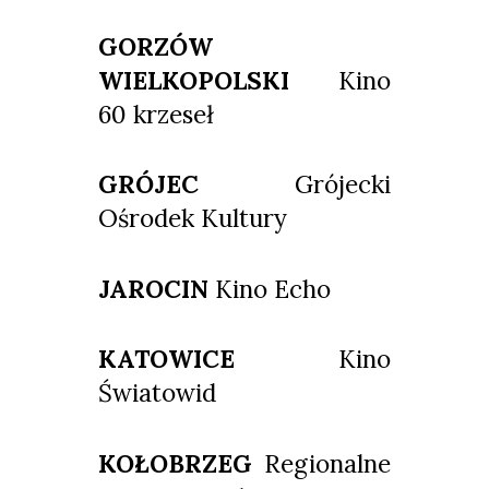
GORZÓW
WIELKOPOLSKI
Kino
60 krzeseł
GRÓJEC
Grójecki
Ośrodek Kultury
JAROCIN
Kino Echo
KATOWICE
Kino
Światowid
KOŁOBRZEG
Regionalne