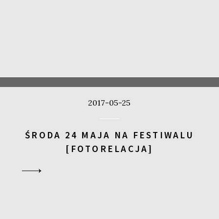
2017-05-25
ŚRODA 24 MAJA NA FESTIWALU
[FOTORELACJA]