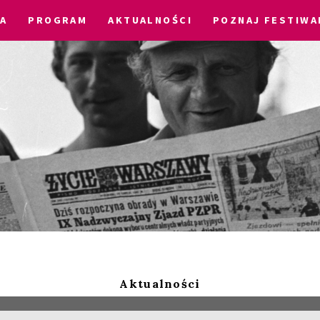
IA
PROGRAM
AKTUALNOŚCI
POZNAJ FESTIWA
Aktualności