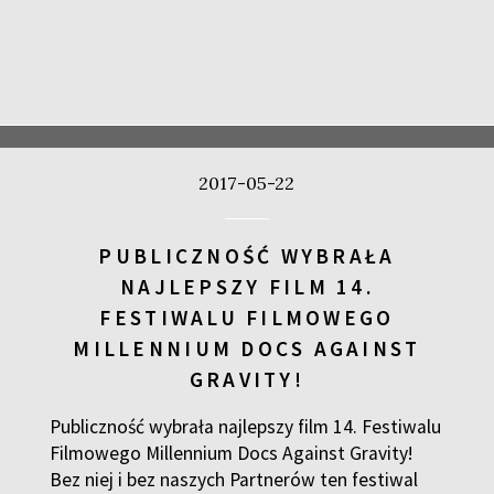
2017-05-22
PUBLICZNOŚĆ WYBRAŁA
NAJLEPSZY FILM 14.
FESTIWALU FILMOWEGO
MILLENNIUM DOCS AGAINST
GRAVITY!
Publiczność wybrała najlepszy film 14. Festiwalu
Filmowego Millennium Docs Against Gravity!
Bez niej i bez naszych Partnerów ten festiwal