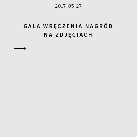
2017-05-27
GALA WRĘCZENIA NAGRÓD
NA ZDJĘCIACH