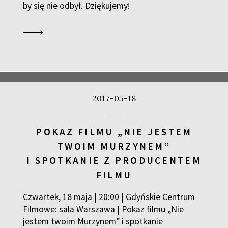
by się nie odbył. Dziękujemy!
2017-05-18
POKAZ FILMU „NIE JESTEM
TWOIM MURZYNEM”
I SPOTKANIE Z PRODUCENTEM
FILMU
Czwartek, 18 maja | 20:00 | Gdyńskie Centrum
Filmowe: sala Warszawa | Pokaz filmu „Nie
jestem twoim Murzynem” i spotkanie