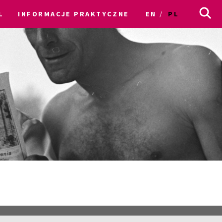
L
INFORMACJE PRAKTYCZNE
EN
PL