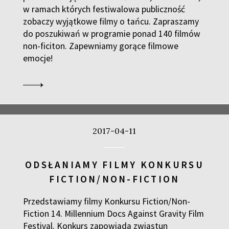
w ramach których festiwalowa publiczność
zobaczy wyjątkowe filmy o tańcu. Zapraszamy
do poszukiwań w programie ponad 140 filmów
non-ficiton. Zapewniamy gorące filmowe
emocje!
2017-04-11
ODSŁANIAMY FILMY KONKURSU
FICTION/NON-FICTION
Przedstawiamy filmy Konkursu Fiction/Non-
Fiction 14. Millennium Docs Against Gravity Film
Festival. Konkurs zapowiada zwiastun