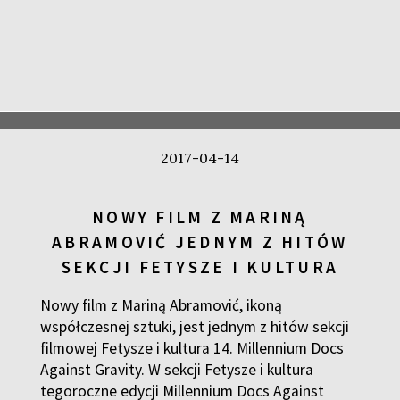
2017-04-14
NOWY FILM Z MARINĄ
ABRAMOVIĆ JEDNYM Z HITÓW
SEKCJI FETYSZE I KULTURA
Nowy film z Mariną Abramović, ikoną
współczesnej sztuki, jest jednym z hitów sekcji
filmowej Fetysze i kultura 14. Millennium Docs
Against Gravity. W sekcji Fetysze i kultura
tegoroczne edycji Millennium Docs Against