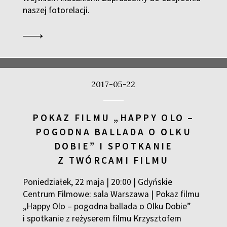
naszej fotorelacji.
2017-05-22
POKAZ FILMU „HAPPY OLO –
POGODNA BALLADA O OLKU
DOBIE” I SPOTKANIE
Z TWÓRCAMI FILMU
Poniedziałek, 22 maja | 20:00 | Gdyńskie
Centrum Filmowe: sala Warszawa | Pokaz filmu
„Happy Olo – pogodna ballada o Olku Dobie”
i spotkanie z reżyserem filmu Krzysztofem