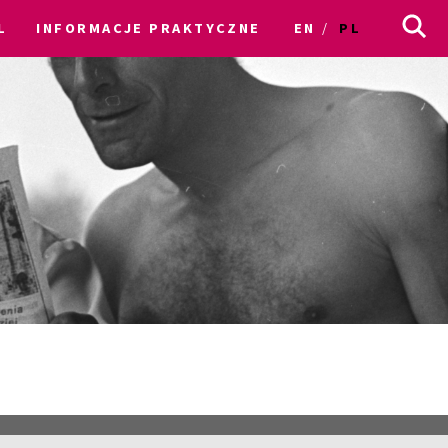
L
INFORMACJE PRAKTYCZNE
EN
PL