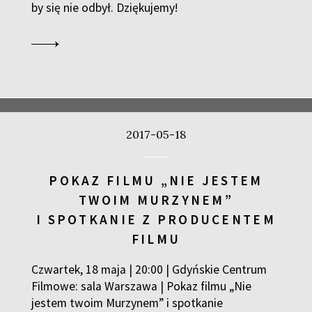
by się nie odbył. Dziękujemy!
2017-05-18
POKAZ FILMU „NIE JESTEM
TWOIM MURZYNEM”
I SPOTKANIE Z PRODUCENTEM
FILMU
Czwartek, 18 maja | 20:00 | Gdyńskie Centrum
Filmowe: sala Warszawa | Pokaz filmu „Nie
jestem twoim Murzynem” i spotkanie