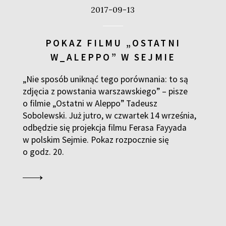
2017-09-13
POKAZ FILMU „OSTATNI
W_ALEPPO” W SEJMIE
„Nie sposób uniknąć tego porównania: to są
zdjęcia z powstania warszawskiego” – pisze
o filmie „Ostatni w Aleppo” Tadeusz
Sobolewski. Już jutro, w czwartek 14 września,
odbędzie się projekcja filmu Ferasa Fayyada
w polskim Sejmie. Pokaz rozpocznie się
o godz. 20.