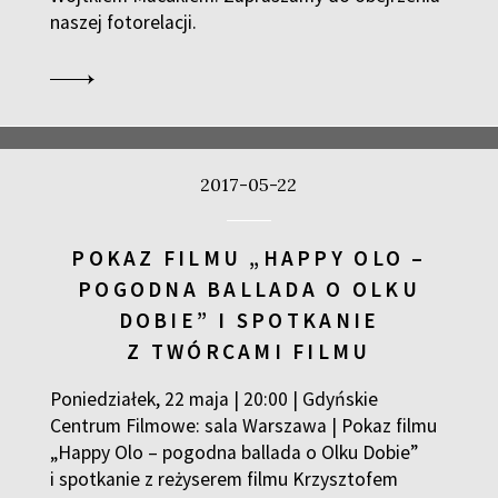
naszej fotorelacji.
2017-05-22
POKAZ FILMU „HAPPY OLO –
POGODNA BALLADA O OLKU
DOBIE” I SPOTKANIE
Z TWÓRCAMI FILMU
Poniedziałek, 22 maja | 20:00 | Gdyńskie
Centrum Filmowe: sala Warszawa | Pokaz filmu
„Happy Olo – pogodna ballada o Olku Dobie”
i spotkanie z reżyserem filmu Krzysztofem