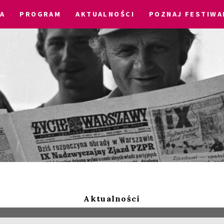
IA
PROGRAM
AKTUALNOŚCI
POZNAJ FESTIWA
Aktualności