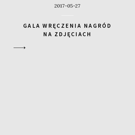
2017-05-27
GALA WRĘCZENIA NAGRÓD
NA ZDJĘCIACH