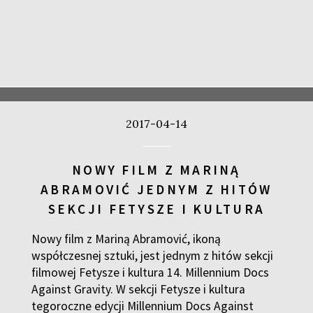
2017-04-14
NOWY FILM Z MARINĄ
ABRAMOVIĆ JEDNYM Z HITÓW
SEKCJI FETYSZE I KULTURA
Nowy film z Mariną Abramović, ikoną
współczesnej sztuki, jest jednym z hitów sekcji
filmowej Fetysze i kultura 14. Millennium Docs
Against Gravity. W sekcji Fetysze i kultura
tegoroczne edycji Millennium Docs Against