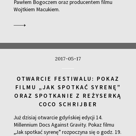
Pawłem Bogoczem oraz producentem filmu
Wojtkiem Macukiem.
2017-05-17
OTWARCIE FESTIWALU: POKAZ
FILMU „JAK SPOTKAĆ SYRENĘ”
ORAZ SPOTKANIE Z REŻYSERKĄ
COCO SCHRIJBER
Już dzisiaj otwarcie gdyńskiej edycji 14.
Millennium Docs Against Gravity. Pokaz filmu
„Jak spotkać syrenę” rozpoczyna się o godz. 19.