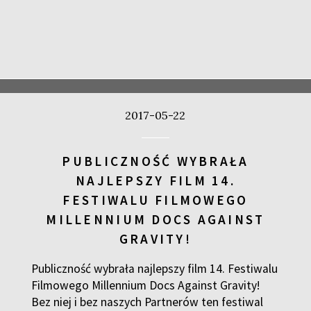
2017-05-22
PUBLICZNOŚĆ WYBRAŁA
NAJLEPSZY FILM 14.
FESTIWALU FILMOWEGO
MILLENNIUM DOCS AGAINST
GRAVITY!
Publiczność wybrała najlepszy film 14. Festiwalu
Filmowego Millennium Docs Against Gravity!
Bez niej i bez naszych Partnerów ten festiwal