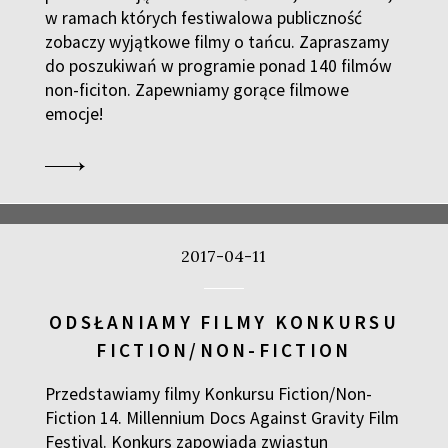
w ramach których festiwalowa publiczność
zobaczy wyjątkowe filmy o tańcu. Zapraszamy
do poszukiwań w programie ponad 140 filmów
non-ficiton. Zapewniamy gorące filmowe
emocje!
2017-04-11
ODSŁANIAMY FILMY KONKURSU
FICTION/NON-FICTION
Przedstawiamy filmy Konkursu Fiction/Non-
Fiction 14. Millennium Docs Against Gravity Film
Festival. Konkurs zapowiada zwiastun