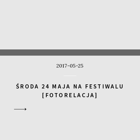
2017-05-25
ŚRODA 24 MAJA NA FESTIWALU
[FOTORELACJA]