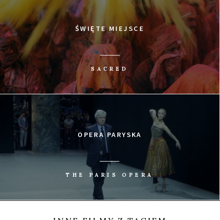
ŚWIĘTE MIEJSCE
SACRED
OPERA PARYSKA
THE PARIS OPERA