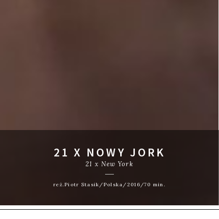
21 X NOWY JORK
21 x New York
reż.Piotr Stasik/Polska/2016/70 min.