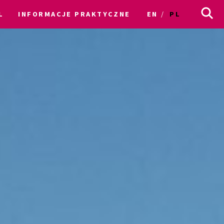
L
INFORMACJE PRAKTYCZNE
EN
PL