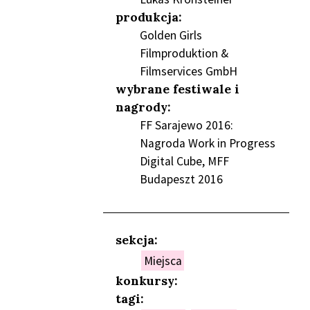
produkcja:
Golden Girls
Filmproduktion &
Filmservices GmbH
wybrane festiwale i
nagrody:
FF Sarajewo 2016:
Nagroda Work in Progress
Digital Cube, MFF
Budapeszt 2016
sekcja:
Miejsca
konkursy:
tagi: