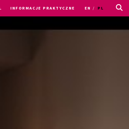
L
INFORMACJE PRAKTYCZNE
EN
PL