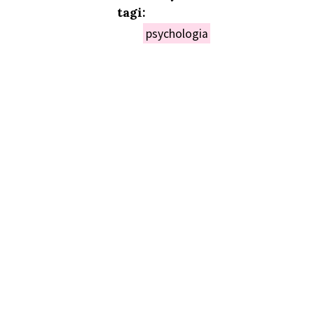
tagi:
psychologia