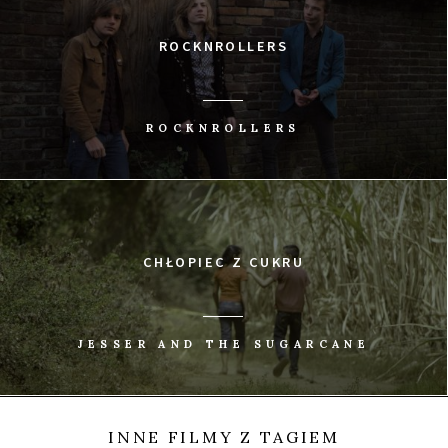
ROCKNROLLERS
ROCKNROLLERS
CHŁOPIEC Z CUKRU
JESSER AND THE SUGARCANE
INNE FILMY Z TAGIEM