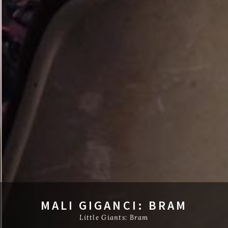
MALI GIGANCI: BRAM
Little Giants: Bram