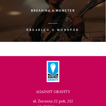
BREAKING A MONSTER
BREAKING A MONSTER
AGAINST GRAVITY
ul. Żurawia 22 pok. 212