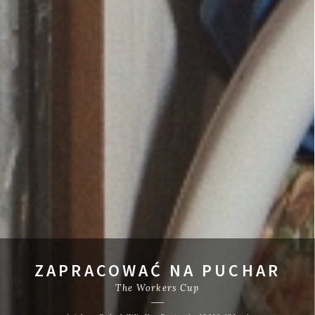
ZAPRACOWAĆ NA PUCHAR
The Workers Cup