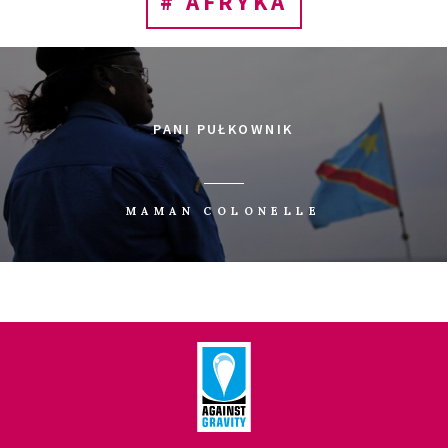
# AFRYKA
PANI PUŁKOWNIK
MAMAN COLONELLE