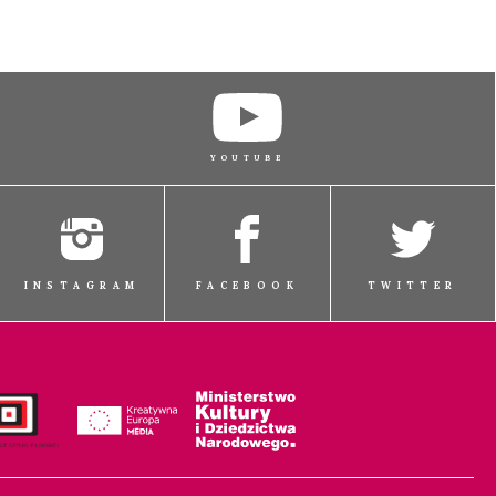
YOUTUBE
INSTAGRAM
FACEBOOK
TWITTER