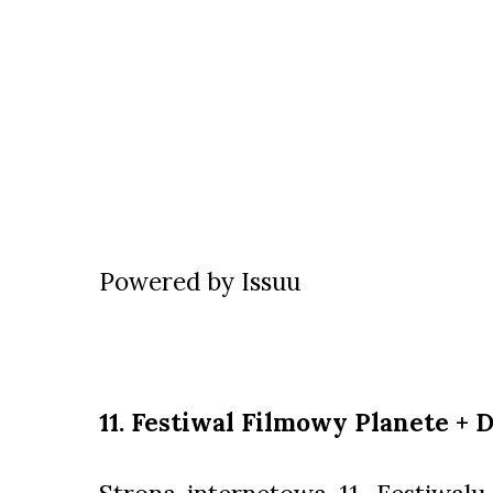
Powered by
Issuu
11. Festiwal Filmowy Planete + 