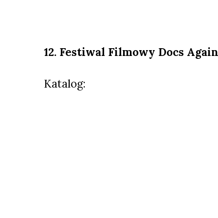
12. Festiwal Filmowy Docs Again
Katalog: