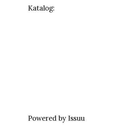
Katalog:
Powered by
Issuu