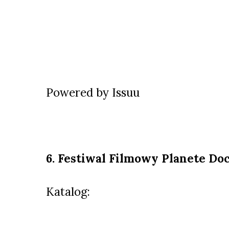
Powered by
Issuu
6. Festiwal Filmowy Planete Do
Katalog: