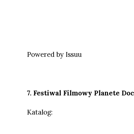
Powered by
Issuu
7. Festiwal Filmowy Planete Do
Katalog: