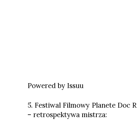
Powered by
Issuu
5. Festiwal Filmowy Planete Doc R
– retrospektywa mistrza: