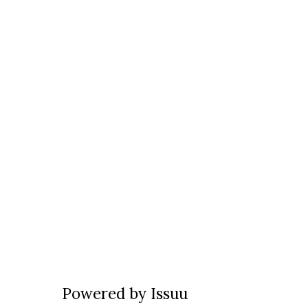
Powered by
Issuu