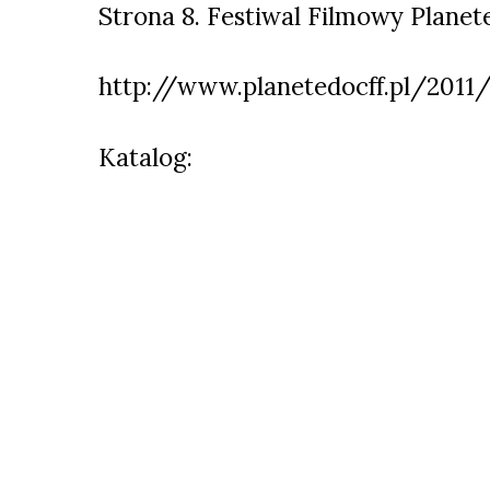
Strona 8. Festiwal Filmowy Planet
http://www.planetedocff.pl/2011/
Katalog: