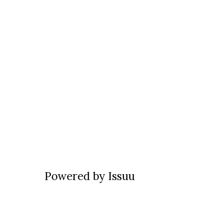
Powered by
Issuu