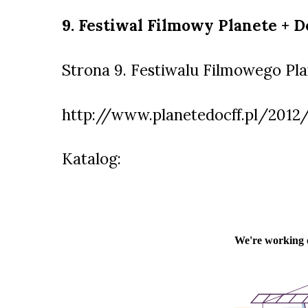
9. Festiwal Filmowy Planete + 
Strona 9. Festiwalu Filmowego Pl
http://www.planetedocff.pl/2012
Katalog: