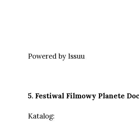
Powered by
Issuu
5. Festiwal Filmowy Planete Do
Katalog: