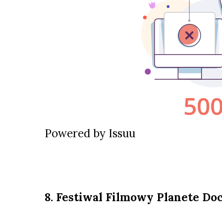
Powered by
Issuu
8. Festiwal Filmowy Planete Do