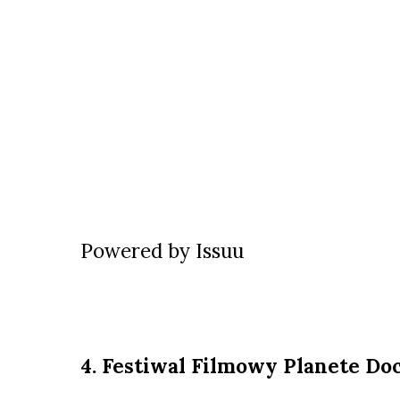
Powered by
Issuu
4. Festiwal Filmowy Planete Do