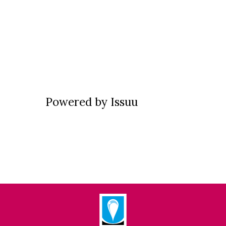
Powered by
Issuu