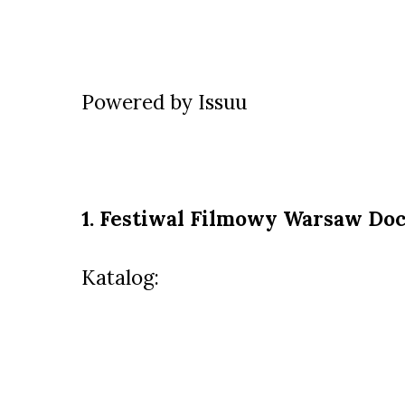
Powered by
Issuu
1. Festiwal Filmowy Warsaw Do
Katalog: