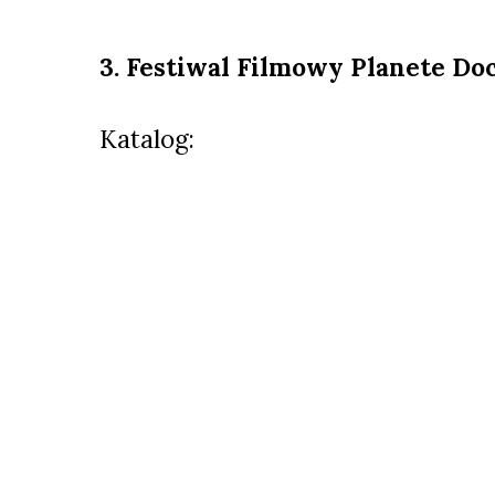
3. Festiwal Filmowy
Planete Do
Katalog: