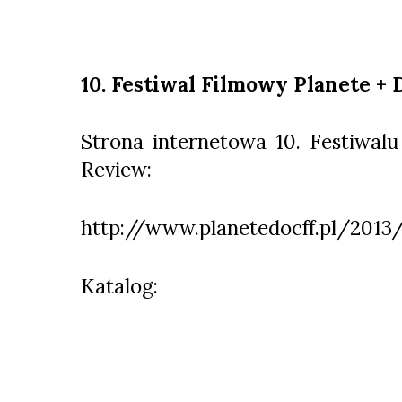
10. Festiwal Filmowy Planete +
Strona internetowa 10. Festiwal
Review:
http://www.planetedocff.pl/2013
Katalog: