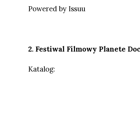
Powered by
Issuu
2. Festiwal Filmowy Planete Do
Katalog: