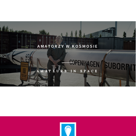
AMATORZY W KOSMOSIE
AMATEURS IN SPACE