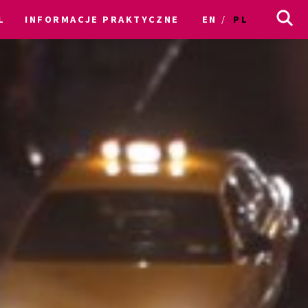
L
INFORMACJE PRAKTYCZNE
EN
PL