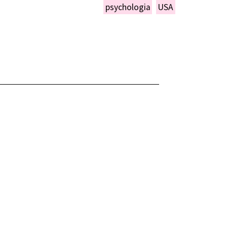
psychologia
USA
NIEŃ