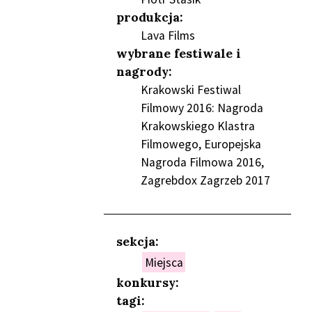
produkcja:
Lava Films
wybrane festiwale i
nagrody:
Krakowski Festiwal
Filmowy 2016: Nagroda
Krakowskiego Klastra
Filmowego, Europejska
Nagroda Filmowa 2016,
Zagrebdox Zagrzeb 2017
sekcja:
Miejsca
konkursy:
tagi: