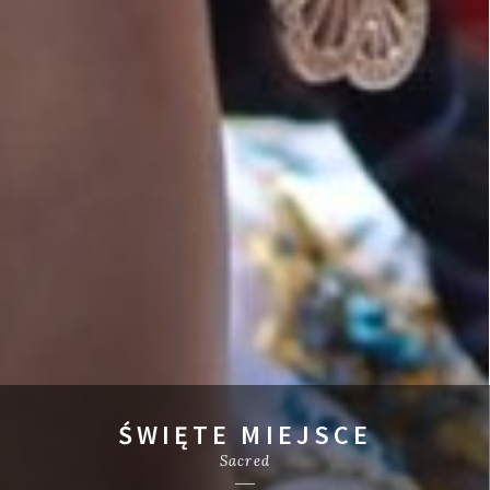
ŚWIĘTE MIEJSCE
Sacred