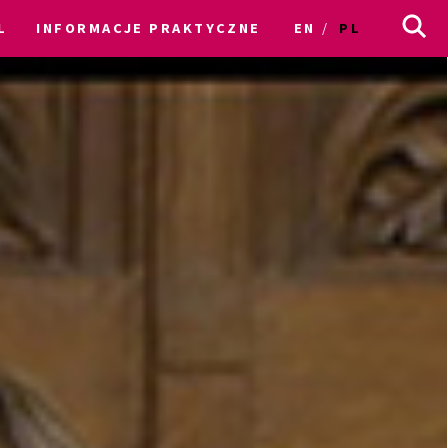
L
INFORMACJE PRAKTYCZNE
EN
PL