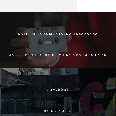
KASETA: DOKUMENTALNA SKŁADANKA
CASSETTE: A DOCUMENTARY MIXTAPE
DOM/ŁÓDŹ
DOM/ŁODŹ