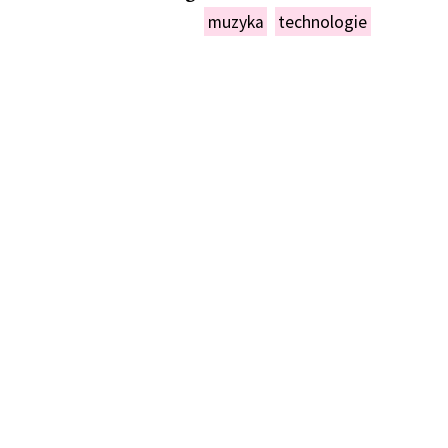
muzyka
technologie