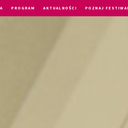
IA
PROGRAM
AKTUALNOŚCI
POZNAJ FESTIWA