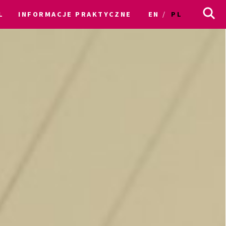
L
INFORMACJE PRAKTYCZNE
EN
PL