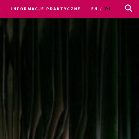
L
INFORMACJE PRAKTYCZNE
EN
PL