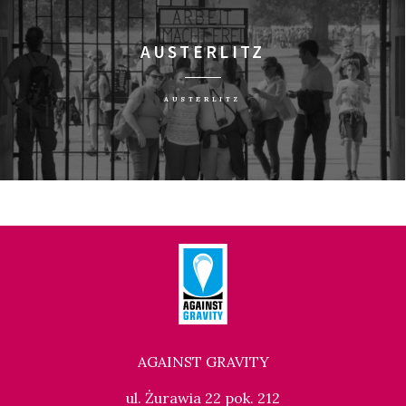
AUSTERLITZ
AUSTERLITZ
AGAINST GRAVITY
ul. Żurawia 22 pok. 212