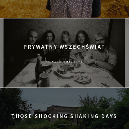
PRYWATNY WSZECHŚWIAT
PRIVATE UNIVERSE
THOSE SHOCKING SHAKING DAYS