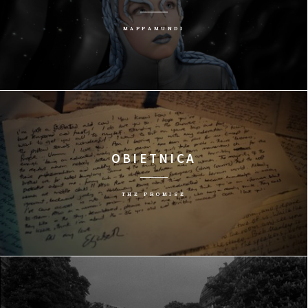
MAPPAMUNDI
OBIETNICA
THE PROMISE