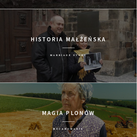
HISTORIA MAŁŻEŃSKA
MARRIAGE STORY
MAGIA PLONÓW
MÉCANOMAGIE