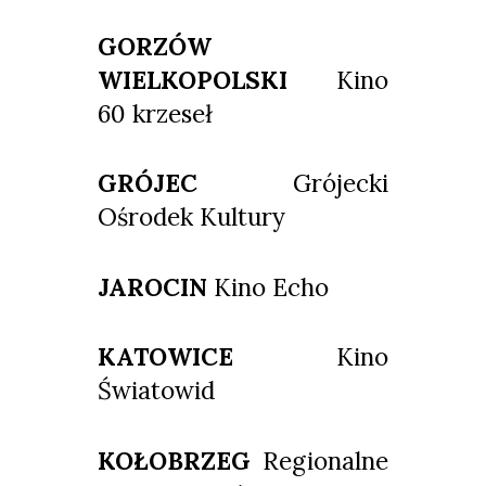
GORZÓW
WIELKOPOLSKI
Kino
60 krzeseł
GRÓJEC
Grójecki
Ośrodek Kultury
JAROCIN
Kino Echo
KATOWICE
Kino
Światowid
KOŁOBRZEG
Regionalne