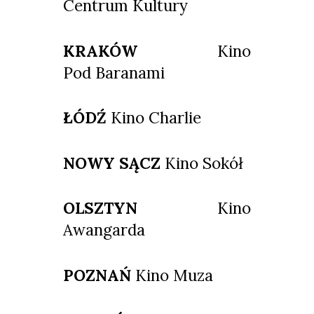
Centrum Kultury
KRAKÓW
Kino
Pod Baranami
ŁÓDŹ
Kino Charlie
NOWY SĄCZ
Kino Sokół
OLSZTYN
Kino
Awangarda
POZNAŃ
Kino Muza