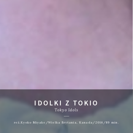
IDOLKI Z TOKIO
Tokyo Idols
reż.Kyoko Miyake/Wielka Brytania, Kanada/2016/89 min.