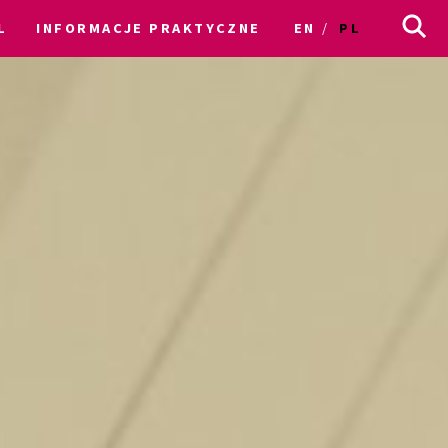
L
INFORMACJE PRAKTYCZNE
EN
PL