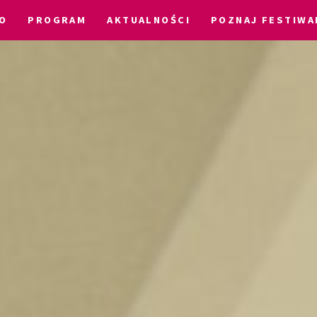
O
PROGRAM
AKTUALNOŚCI
POZNAJ FESTIWA