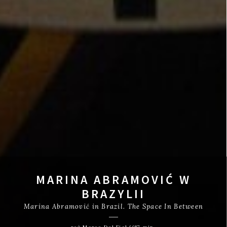
MARINA ABRAMOVIĆ W
BRAZYLII
Marina Abramović in Brazil. The Space In Between