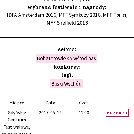
wybrane festiwale i nagrody:
IDFA Amsterdam 2016, MFF Syrakuzy 2016, MFF Tbilisi,
MFF Sheffield 2016
sekcja:
Bohaterowie są wśród nas
konkursy:
tagi:
Bliski Wschód
Miejsce
Data
Czas
Gdyńskie
2017-05-19
12:00
KUP BILET
Centrum
Festiwalowe,