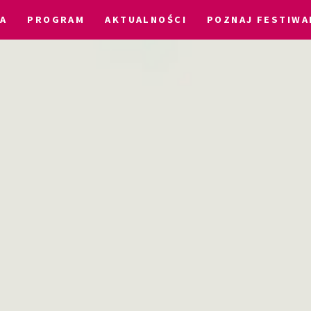
IA
PROGRAM
AKTUALNOŚCI
POZNAJ FESTIWA