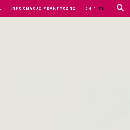
L
INFORMACJE PRAKTYCZNE
EN
PL