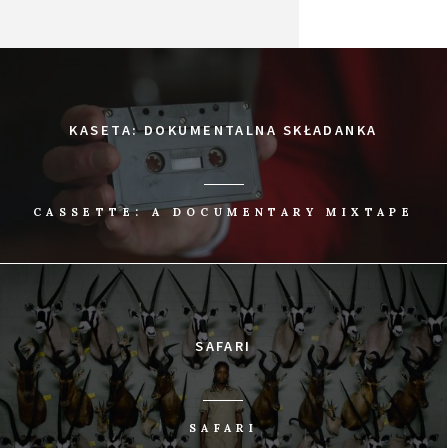
KASETA: DOKUMENTALNA SKŁADANKA
CASSETTE: A DOCUMENTARY MIXTAPE
SAFARI
SAFARI