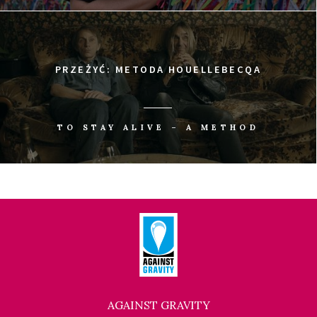
PRZEŻYĆ: METODA HOUELLEBECQA
TO STAY ALIVE – A METHOD
AGAINST GRAVITY