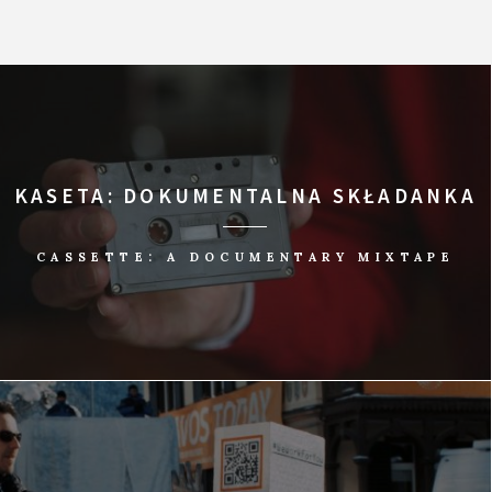
KASETA: DOKUMENTALNA SKŁADANKA
CASSETTE: A DOCUMENTARY MIXTAPE