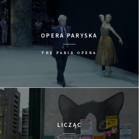
OPERA PARYSKA
THE PARIS OPERA
LICZĄC