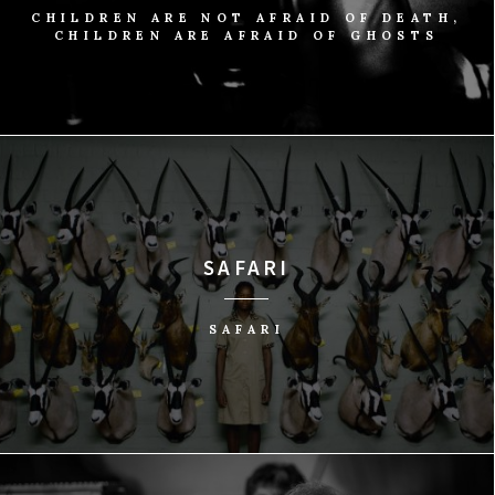
CHILDREN ARE NOT AFRAID OF DEATH,
CHILDREN ARE AFRAID OF GHOSTS
SAFARI
SAFARI